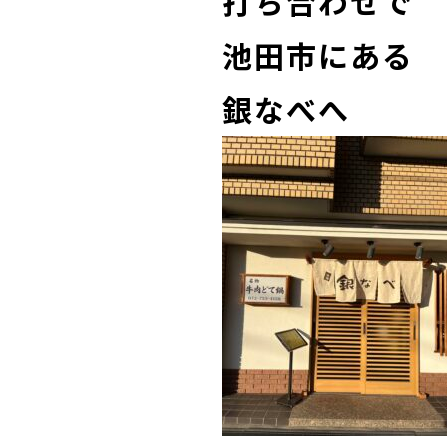
打ち合わせで
池田市にある
銀なべへ