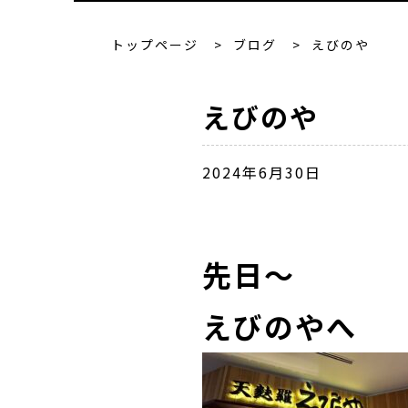
トップページ
>
ブログ
>
えびのや
えびのや
2024年6月30日
先日～
えびのやへ