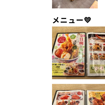
メニュー💛