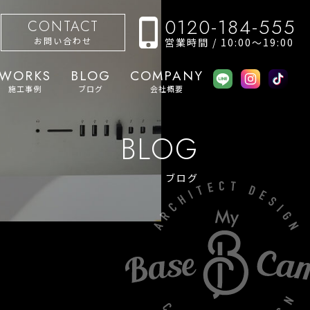
0120-184-555
CONTACT
お問い合わせ
営業時間 / 10:00〜19:00
WORKS
BLOG
COMPANY
施工事例
ブログ
会社概要
BLOG
ブログ