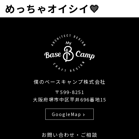
めっちゃオイシイ💛
僕のベースキャンプ株式会社
〒599-8251
大阪府堺市中区平井696番地15
GoogleMap
chevron_right
お問い合わせ・ご相談