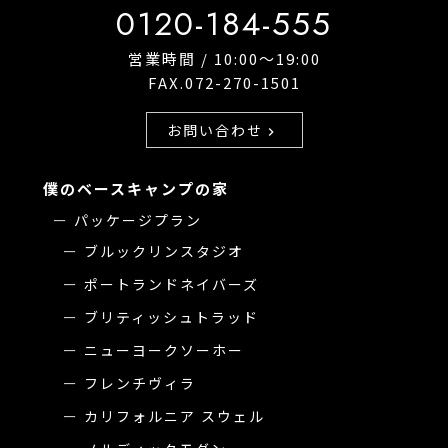
0120-184-555
営業時間 / 10:00〜19:00
FAX.072-270-1501
お問い合わせ
chevron_right
僕のベースキャンプの家
パッケージプラン
ブルックリンスタジオ
ポートランドネイバーズ
ブリティッシュトラッド
ニューヨークソーホー
フレンチヴィラ
カリフォルニア スウェル