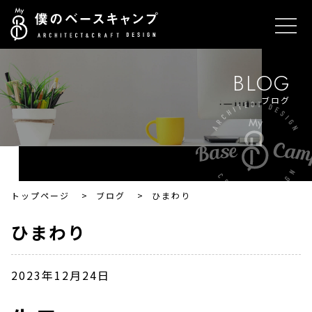
BLOG
ブログ
トップページ
>
ブログ
>
ひまわり
ひまわり
2023年12月24日