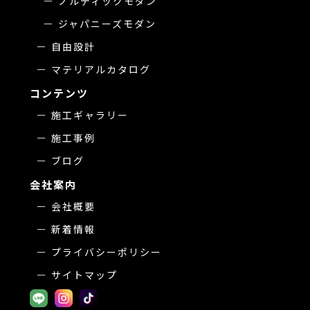
ノルディックモダン
ジャパニーズモダン
自由設計
マテリアルカタログ
コンテンツ
施工ギャラリー
施工事例
ブログ
会社案内
会社概要
新着情報
プライバシーポリシー
サイトマップ