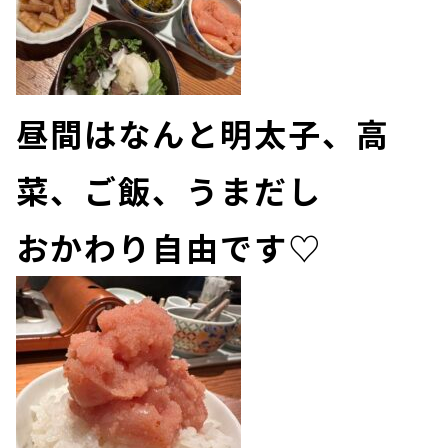
昼間はなんと明太子、高
菜、ご飯、うまだし
おかわり自由です♡