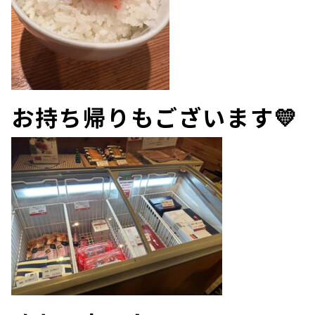
お持ち帰りもございます💛