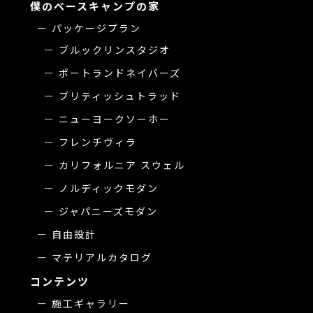
僕のベースキャンプの家
パッケージプラン
ブルックリンスタジオ
ポートランドネイバーズ
ブリティッシュトラッド
ニューヨークソーホー
フレンチヴィラ
カリフォルニア スウェル
ノルディックモダン
ジャパニーズモダン
自由設計
マテリアルカタログ
コンテンツ
施工ギャラリー