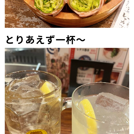
とりあえず一杯～