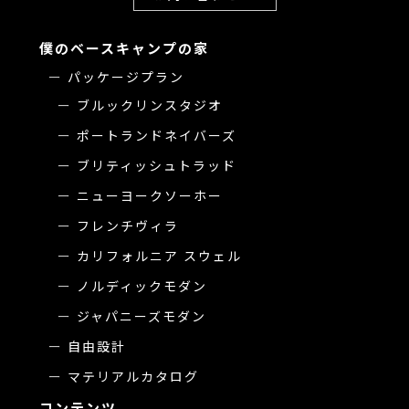
僕のベースキャンプの家
パッケージプラン
ブルックリンスタジオ
ポートランドネイバーズ
ブリティッシュトラッド
ニューヨークソーホー
フレンチヴィラ
カリフォルニア スウェル
ノルディックモダン
ジャパニーズモダン
自由設計
マテリアルカタログ
コンテンツ