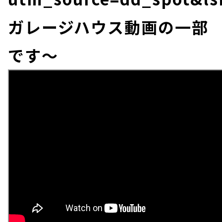
ガレージハウス動画の一部
です～