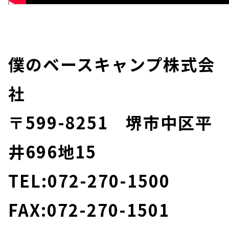
僕のベースキャンプ株式会
社
〒599-8251 堺市中区平
井696地15
TEL:072-270-1500
FAX:072-270-1501