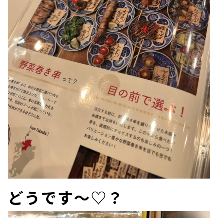
どうです～♡？