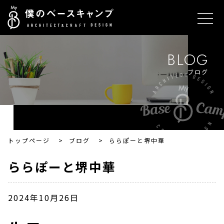
BLOG
ブログ
トップページ
>
ブログ
>
ららぽーと堺中華
ららぽーと堺中華
2024年10月26日