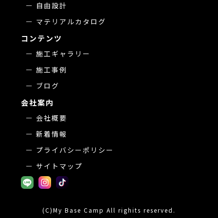
自由設計
マテリアルカタログ
コンテンツ
施工ギャラリー
施工事例
ブログ
会社案内
会社概要
新着情報
プライバシーポリシー
サイトマップ
(C)My Base Camp All righits reserved.