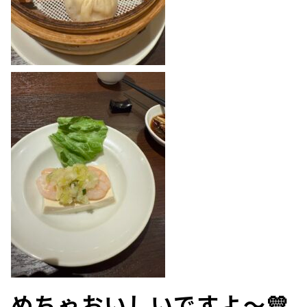
めちゃおいしいですよ～💛