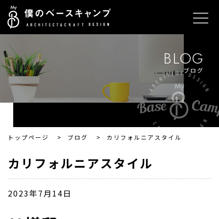
BLOG
ブログ
トップページ
>
ブログ
>
カリフォルニアスタイル
カリフォルニアスタイル
2023年7月14日