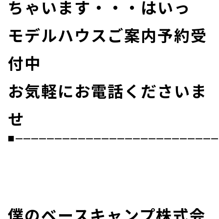
ちゃいます・・・はいっ
モデルハウスご案内予約受
付中
お気軽にお電話くださいま
せ
■━━━━━━━━━━━━━━━━━━━━━━━━━━
僕のベースキャンプ株式会