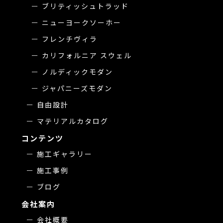
ブリティッシュトラッド
ニューヨークソーホー
フレンチヴィラ
カリフォルニア スウェル
ノルディックモダン
ジャパニーズモダン
自由設計
マテリアルカタログ
コンテンツ
施工ギャラリー
施工事例
ブログ
会社案内
会社概要