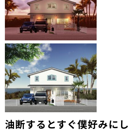
油断するとすぐ僕好みにし