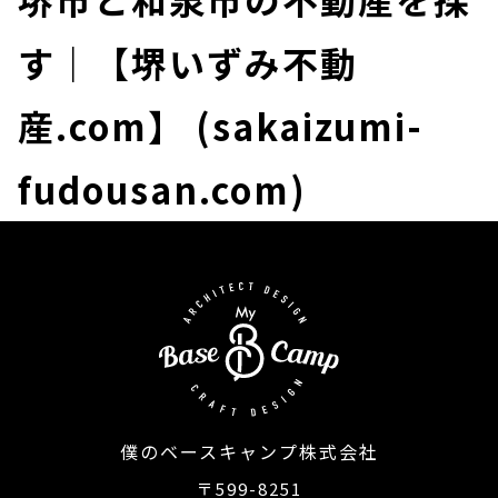
す｜【堺いずみ不動
産.com】 (sakaizumi-
fudousan.com)
僕のベースキャンプ株式会社
〒599-8251