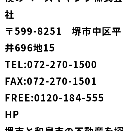
社
〒599-8251 堺市中区平
井696地15
TEL:072-270-1500
FAX:072-270-1501
FREE:0120-184-555
HP
堺市と和泉市の不動産を探