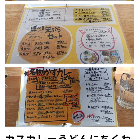
カスカレーうどんにちくわ