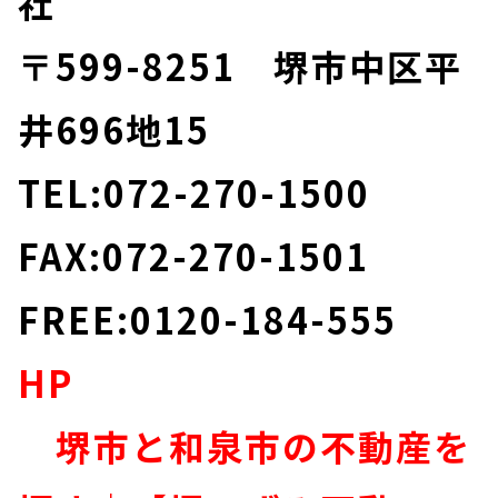
社
〒599-8251 堺市中区平
井696地15
TEL:072-270-1500
FAX:072-270-1501
FREE:0120-184-555
HP
堺市と和泉市の不動産を