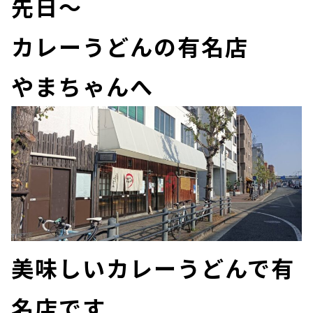
先日～
カレーうどんの有名店
やまちゃんへ
美味しいカレーうどんで有
名店です