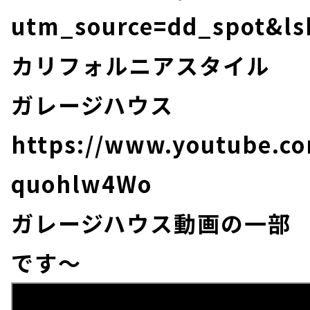
utm_source=dd_spot&ls
カリフォルニアスタイル
ガレージハウス
https://www.youtube.co
quohlw4Wo
ガレージハウス動画の一部
です～