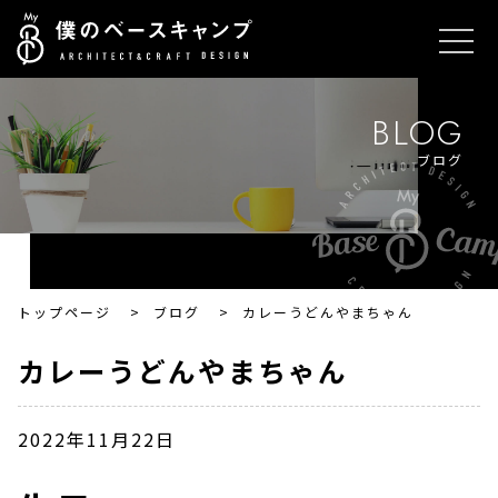
BLOG
ブログ
トップページ
>
ブログ
>
カレーうどんやまちゃん
カレーうどんやまちゃん
2022年11月22日