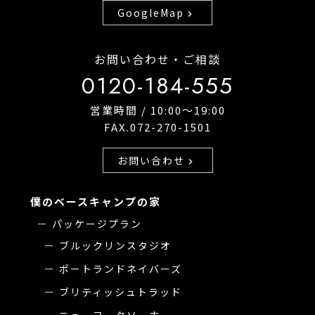
GoogleMap
chevron_right
お問い合わせ・ご相談
0120-184-555
営業時間 / 10:00〜19:00
FAX.072-270-1501
お問い合わせ
chevron_right
僕のベースキャンプの家
パッケージプラン
ブルックリンスタジオ
ポートランドネイバーズ
ブリティッシュトラッド
ニューヨークソーホー