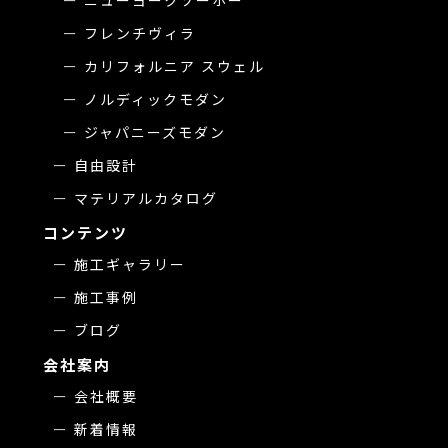
フレンチヴィラ
カリフォルニア スウェル
ノルディックモダン
ジャパニーズモダン
自由設計
マテリアルカタログ
コンテンツ
施工ギャラリー
施工事例
ブログ
会社案内
会社概要
新着情報