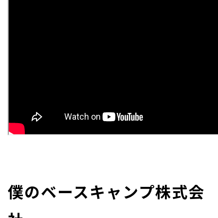
僕のベースキャンプ株式会