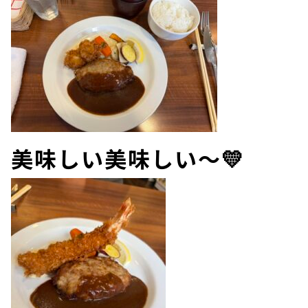
美味しい美味しい～💛