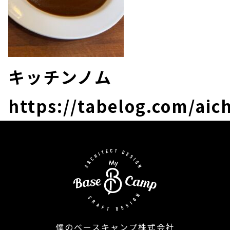
キッチンノム
https://tabelog.com/ai
僕のベースキャンプ株式会社