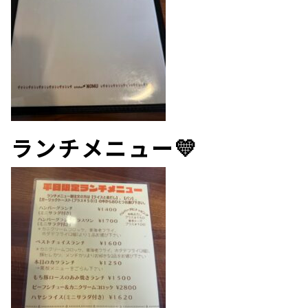
ランチメニュー💛