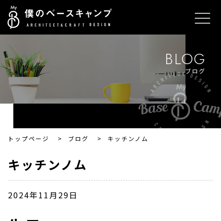
BLOG
ブログ
トップページ
>
ブログ
>
キッチンノム
キッチンノム
2024年11月29日