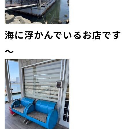
海に浮かんでいるお店です
～