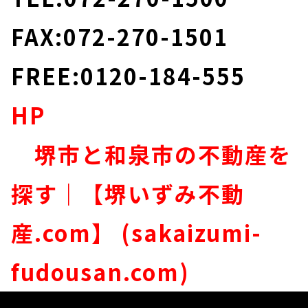
FAX:072-270-1501
FREE:0120-184-555
HP
堺市と和泉市の不動産を
探す｜【堺いずみ不動
産.com】 (sakaizumi-
fudousan.com)