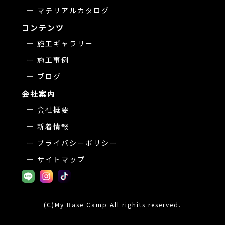
マテリアルカタログ
コンテンツ
施工ギャラリー
施工事例
ブログ
会社案内
会社概要
新着情報
プライバシーポリシー
サイトマップ
(C)My Base Camp All righits reserved.