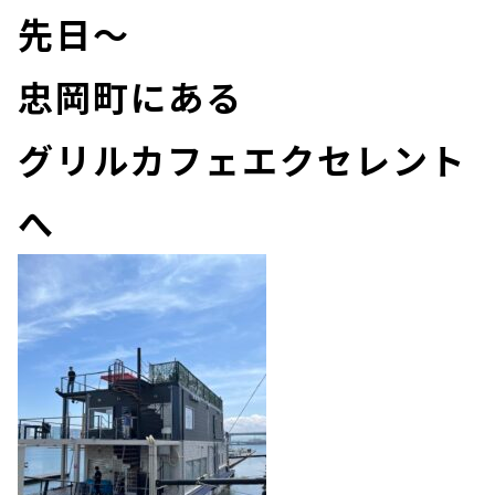
先日～
忠岡町にある
グリルカフェエクセレント
へ