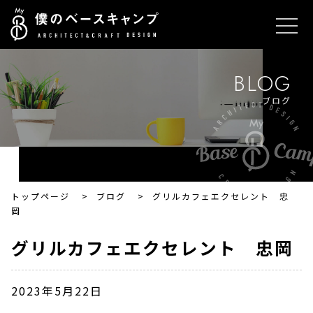
BLOG
ブログ
トップページ
>
ブログ
>
グリルカフェエクセレント 忠
岡
グリルカフェエクセレント 忠岡
2023年5月22日