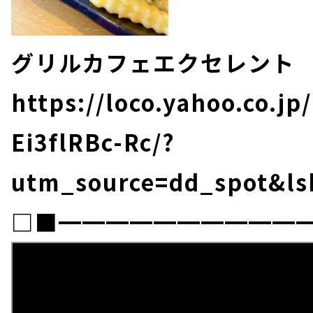
グリルカフェエクセレント
https://loco.yahoo.co.jp
Ei3flRBc-Rc/?
utm_source=dd_spot&ls
□■━━━━━━━━━━