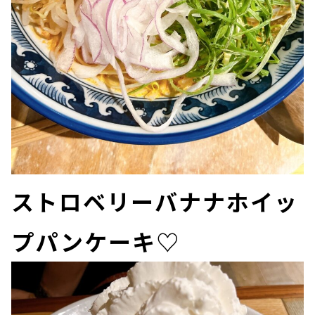
ストロベリーバナナホイッ
プパンケーキ♡