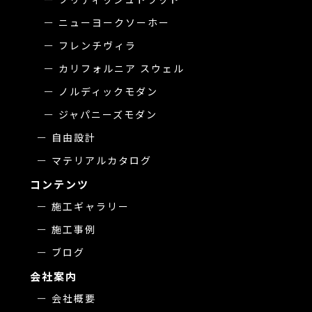
ニューヨークソーホー
フレンチヴィラ
カリフォルニア スウェル
ノルディックモダン
ジャパニーズモダン
自由設計
マテリアルカタログ
コンテンツ
施工ギャラリー
施工事例
ブログ
会社案内
会社概要