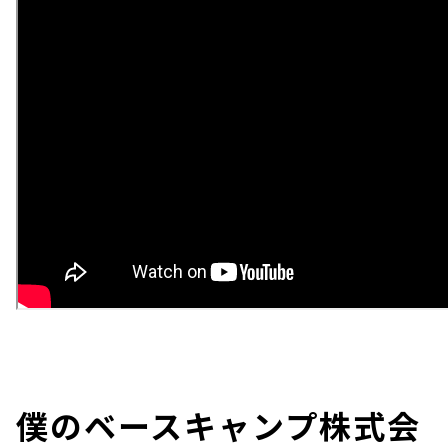
僕のベースキャンプ株式会