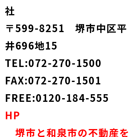
社
〒599-8251 堺市中区平
井696地15
TEL:072-270-1500
FAX:072-270-1501
FREE:0120-184-555
HP
堺市と和泉市の不動産を