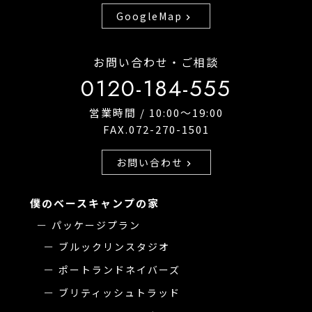
GoogleMap
chevron_right
お問い合わせ・ご相談
0120-184-555
営業時間 / 10:00〜19:00
FAX.072-270-1501
お問い合わせ
chevron_right
僕のベースキャンプの家
パッケージプラン
ブルックリンスタジオ
ポートランドネイバーズ
ブリティッシュトラッド