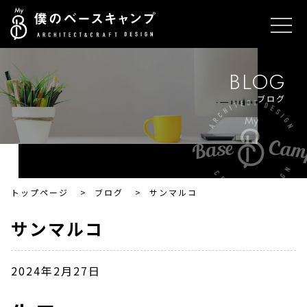
BLOG
ブログ
トップページ
>
ブログ
>
サンマルコ
サンマルコ
2024年2月27日