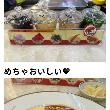
めちゃおいしい💛