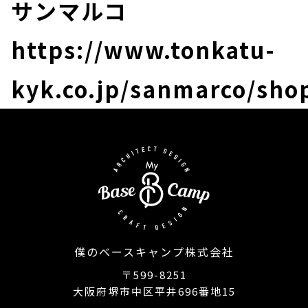
サンマルコ
https://www.tonkatu-
kyk.co.jp/sanmarco/sho
僕のベースキャンプ株式会社
〒599-8251
大阪府堺市中区平井696番地15