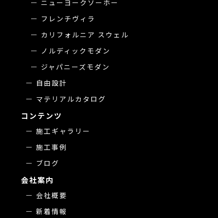
ニューヨークソーホー
フレンチヴィラ
カリフォルニア スウェル
ノルディックモダン
ジャパニーズモダン
自由設計
マテリアルカタログ
コンテンツ
施工ギャラリー
施工事例
ブログ
会社案内
会社概要
新着情報