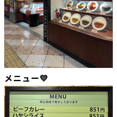
メニュー💛