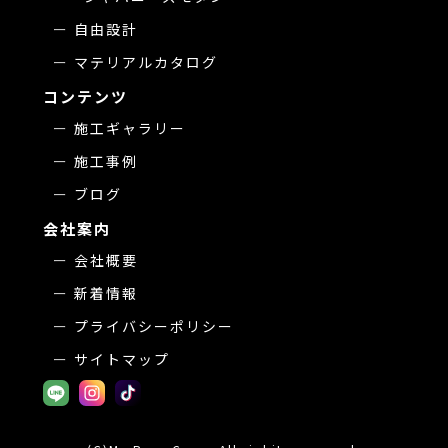
自由設計
マテリアルカタログ
コンテンツ
施工ギャラリー
施工事例
ブログ
会社案内
会社概要
新着情報
プライバシーポリシー
サイトマップ