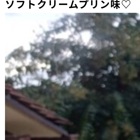
ソフトクリームプリン味♡