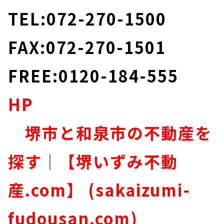
TEL:072-270-1500
FAX:072-270-1501
FREE:0120-184-555
HP
堺市と和泉市の不動産を
探す｜【堺いずみ不動
産.com】 (sakaizumi-
fudousan.com)