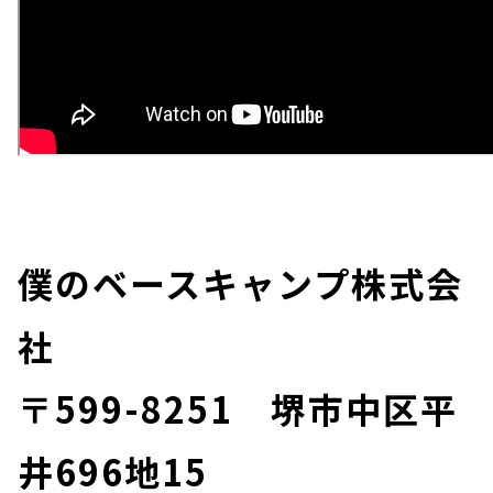
僕のベースキャンプ株式会
社
〒599-8251 堺市中区平
井696地15