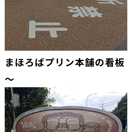
まほろばプリン本舗の看板
～