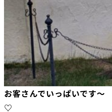
お客さんでいっぱいです～
♡