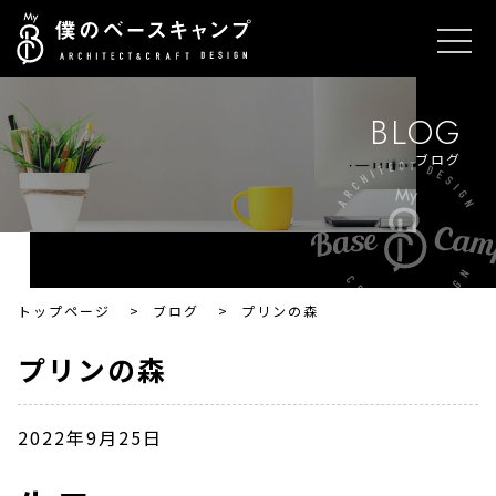
BLOG
ブログ
トップページ
>
ブログ
>
プリンの森
プリンの森
2022年9月25日