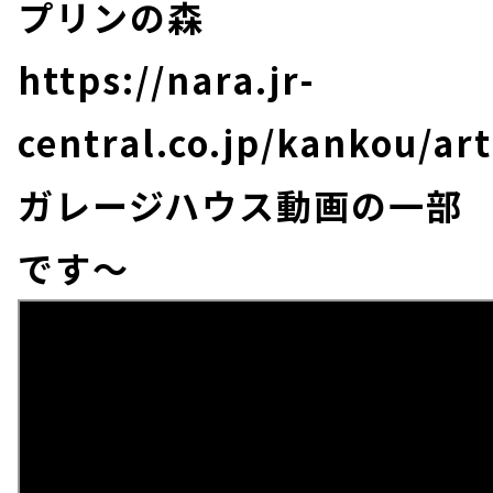
プリンの森
https://nara.jr-
central.co.jp/kankou/art
ガレージハウス動画の一部
です～