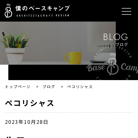
BLOG
ブログ
トップページ
>
ブログ
>
ペコリシャス
ペコリシャス
2023年10月28日