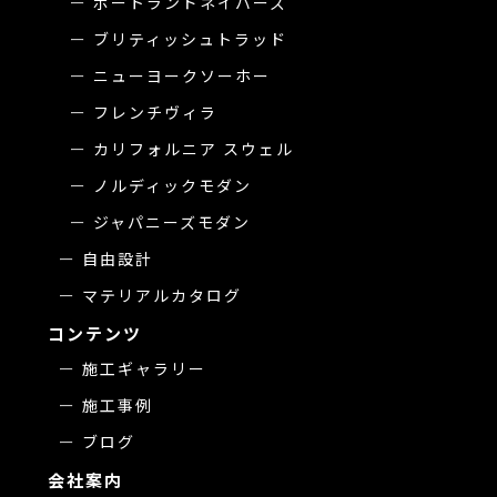
ポートランドネイバーズ
ブリティッシュトラッド
ニューヨークソーホー
フレンチヴィラ
カリフォルニア スウェル
ノルディックモダン
ジャパニーズモダン
自由設計
マテリアルカタログ
コンテンツ
施工ギャラリー
施工事例
ブログ
会社案内