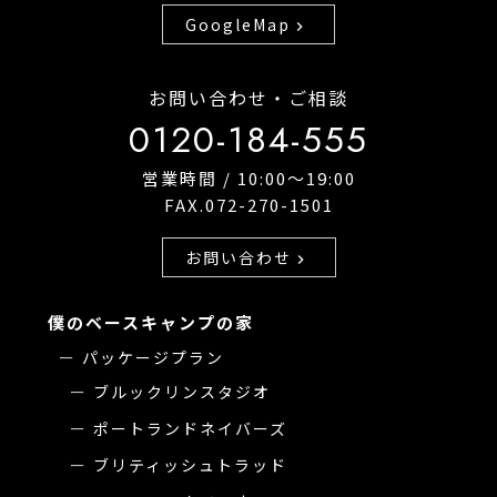
GoogleMap
chevron_right
お問い合わせ・ご相談
0120-184-555
営業時間 / 10:00〜19:00
FAX.072-270-1501
お問い合わせ
chevron_right
僕のベースキャンプの家
パッケージプラン
ブルックリンスタジオ
ポートランドネイバーズ
ブリティッシュトラッド