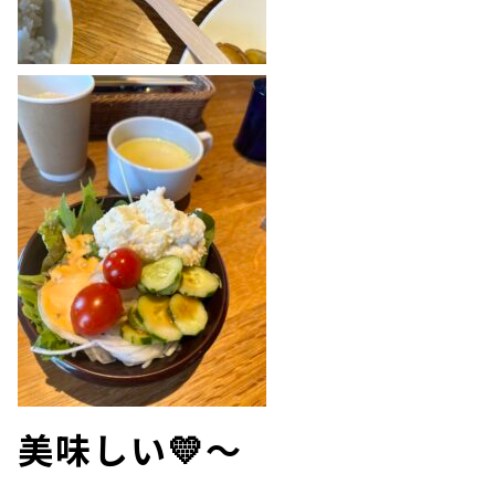
美味しい💛～