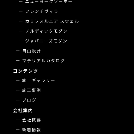
ニューヨークソーホー
フレンチヴィラ
カリフォルニア スウェル
ノルディックモダン
ジャパニーズモダン
自由設計
マテリアルカタログ
コンテンツ
施工ギャラリー
施工事例
ブログ
会社案内
会社概要
新着情報