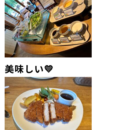
美味しい💛