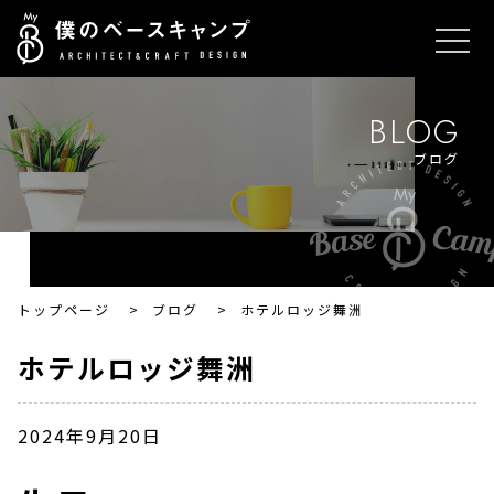
BLOG
ブログ
トップページ
>
ブログ
>
ホテルロッジ舞洲
ホテルロッジ舞洲
2024年9月20日