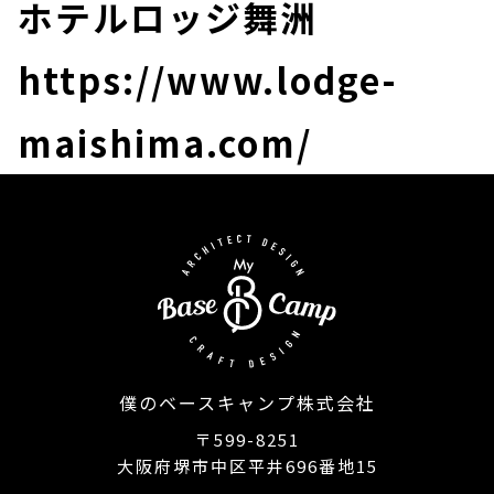
ホテルロッジ舞洲
https://www.lodge-
maishima.com/
僕のベースキャンプ株式会社
〒599-8251
大阪府堺市中区平井696番地15