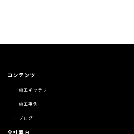
コンテンツ
施工ギャラリー
施工事例
ブログ
会社案内