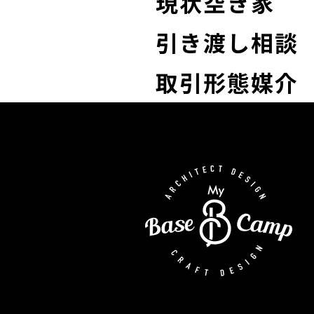
現状空き家
引き渡し相談
取引形態媒介