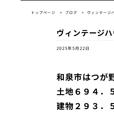
トップページ
>
ブログ
>
ヴィンテージ
ヴィンテージハ
2025年5月22日
和泉市はつが
土地６９４．
建物２９３．