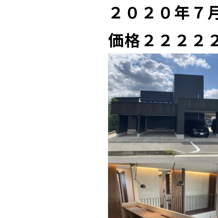
２０２０年７
価格２２２２