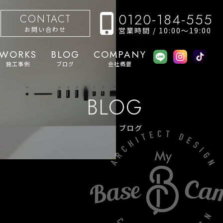
0120-184-555
CONTACT
お問い合わせ
営業時間 / 10:00〜19:00
WORKS
BLOG
COMPANY
施工事例
ブログ
会社概要
BLOG
ブログ