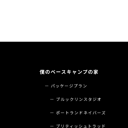
僕のベースキャンプの家
パッケージプラン
ブルックリンスタジオ
ポートランドネイバーズ
ブリティッシュトラッド