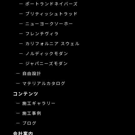
ポートランドネイバーズ
ブリティッシュトラッド
ニューヨークソーホー
フレンチヴィラ
カリフォルニア スウェル
ノルディックモダン
ジャパニーズモダン
自由設計
マテリアルカタログ
コンテンツ
施工ギャラリー
施工事例
ブログ
会社案内