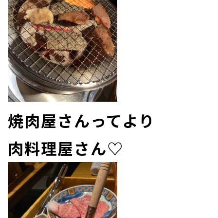
焼肉屋さんってより
肉料理屋さん♡