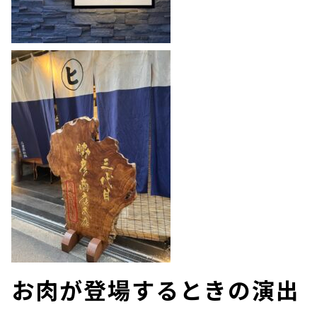
お肉が登場するときの演出