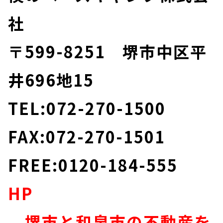
社
〒599-8251 堺市中区平
井696地15
TEL:072-270-1500
FAX:072-270-1501
FREE:0120-184-555
HP
堺市と和泉市の不動産を