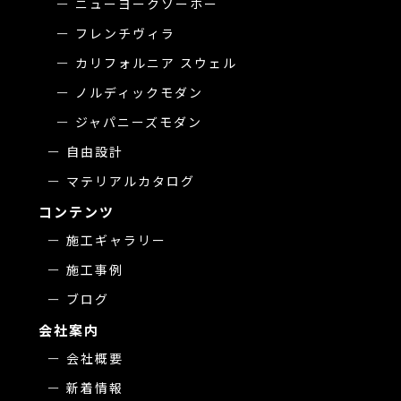
ニューヨークソーホー
フレンチヴィラ
カリフォルニア スウェル
ノルディックモダン
ジャパニーズモダン
自由設計
マテリアルカタログ
コンテンツ
施工ギャラリー
施工事例
ブログ
会社案内
会社概要
新着情報