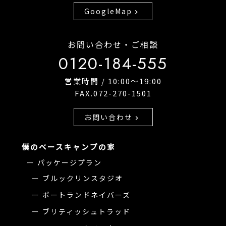
GoogleMap
chevron_right
お問い合わせ・ご相談
0120-184-555
営業時間 / 10:00〜19:00
FAX.072-270-1501
お問い合わせ
chevron_right
僕のベースキャンプの家
パッケージプラン
ブルックリンスタジオ
ポートランドネイバーズ
ブリティッシュトラッド