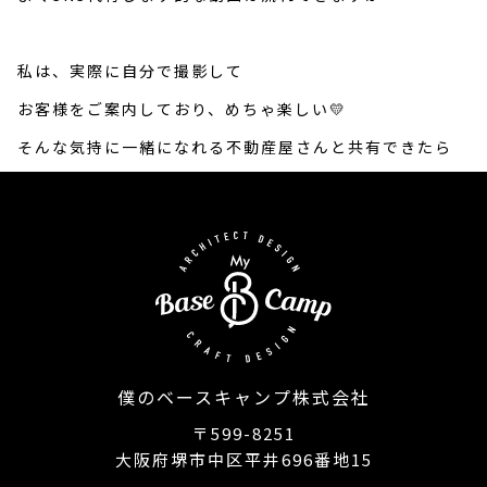
私は、実際に自分で撮影して
お客様をご案内しており、めちゃ楽しい💛
そんな気持に一緒になれる不動産屋さんと共有できたら
僕のベースキャンプ株式会社
〒599-8251
大阪府堺市中区平井696番地15