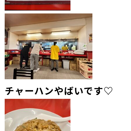
チャーハンやばいです♡