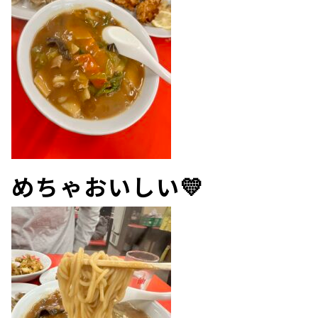
めちゃおいしい💛