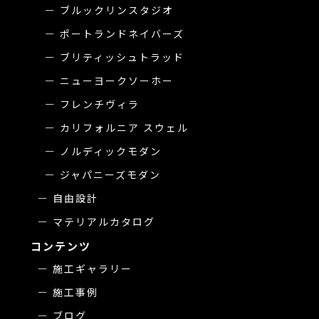
ブルックリンスタジオ
ポートランドネイバーズ
ブリティッシュトラッド
ニューヨークソーホー
フレンチヴィラ
カリフォルニア スウェル
ノルディックモダン
ジャパニーズモダン
自由設計
マテリアルカタログ
コンテンツ
施工ギャラリー
施工事例
ブログ