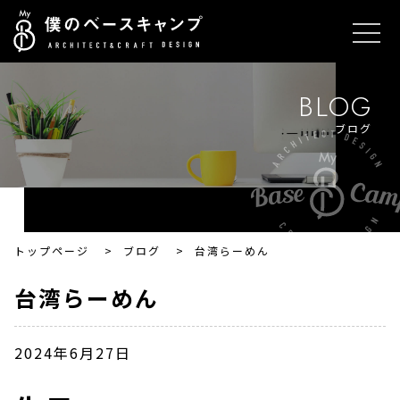
BLOG
ブログ
トップページ
>
ブログ
>
台湾らーめん
台湾らーめん
2024年6月27日