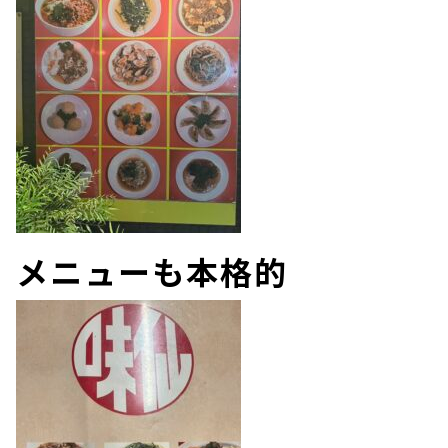
メニューも本格的