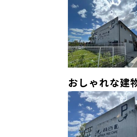
おしゃれな建物