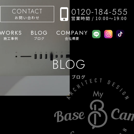
0120-184-555
CONTACT
お問い合わせ
営業時間 / 10:00〜19:00
WORKS
BLOG
COMPANY
施工事例
ブログ
会社概要
BLOG
ブログ