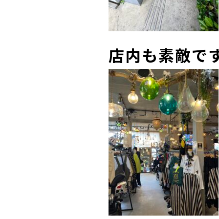
店内も素敵です