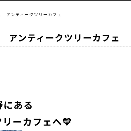
ェ アンティークツリーカフェ
 アンティークツリーカフェ
野にある
リーカフェへ💛