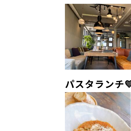
パスタランチ