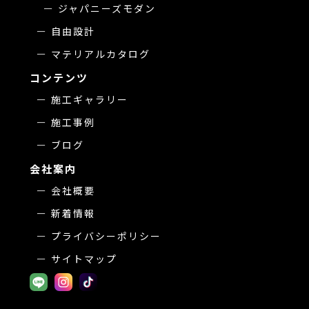
ジャパニーズモダン
自由設計
マテリアルカタログ
コンテンツ
施工ギャラリー
施工事例
ブログ
会社案内
会社概要
新着情報
プライバシーポリシー
サイトマップ