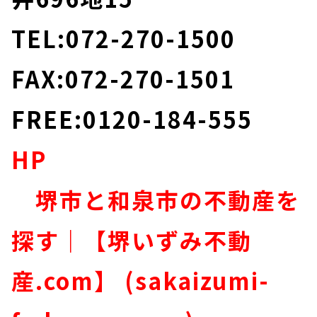
TEL:072-270-1500
FAX:072-270-1501
FREE:0120-184-555
HP
堺市と和泉市の不動産を
探す｜【堺いずみ不動
産.com】 (sakaizumi-