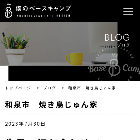
BLOG
ブログ
トップページ
>
ブログ
>
和泉市 焼き鳥じゅん家
和泉市 焼き鳥じゅん家
2023年7月30日