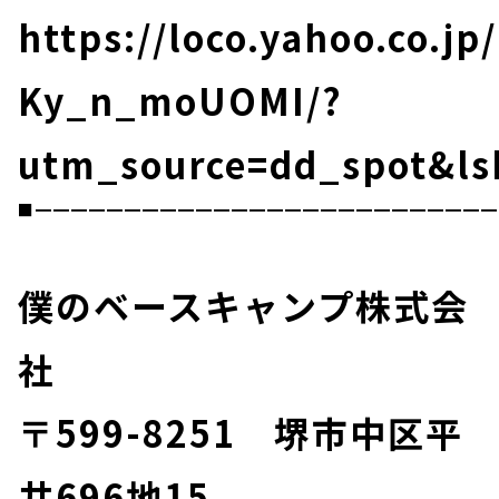
https://loco.yahoo.co.jp
Ky_n_moUOMI/?
utm_source=dd_spot&ls
■━━━━━━━━━━━━━━━━━━━━━━━━━━
僕のベースキャンプ株式会
社
〒599-8251 堺市中区平
井696地15