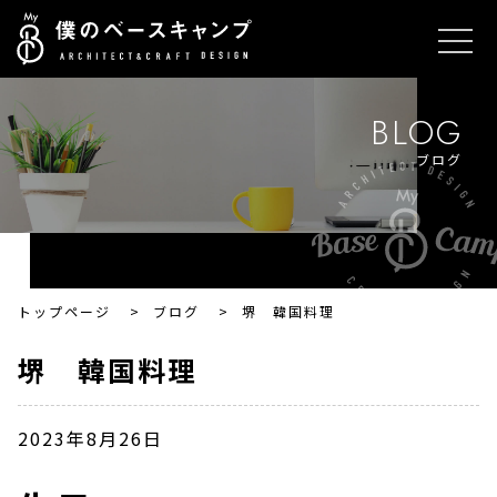
BLOG
ブログ
トップページ
>
ブログ
>
堺 韓国料理
堺 韓国料理
2023年8月26日