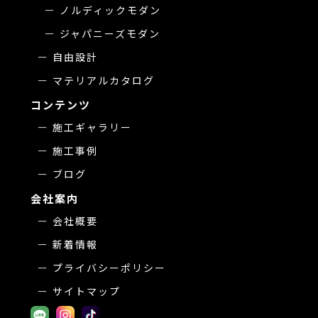
ノルディックモダン
ジャパニーズモダン
自由設計
マテリアルカタログ
コンテンツ
施工ギャラリー
施工事例
ブログ
会社案内
会社概要
新着情報
プライバシーポリシー
サイトマップ