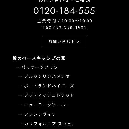
0120-184-555
営業時間 / 10:00〜19:00
FAX.072-270-1501
お問い合わせ
chevron_right
僕のベースキャンプの家
パッケージプラン
ブルックリンスタジオ
ポートランドネイバーズ
ブリティッシュトラッド
ニューヨークソーホー
フレンチヴィラ
カリフォルニア スウェル