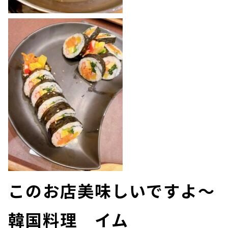
このお店美味しいですよ～
韓国料理 イム