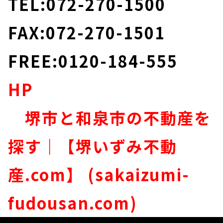
TEL:072-270-1500
FAX:072-270-1501
FREE:0120-184-555
HP
堺市と和泉市の不動産を
探す｜【堺いずみ不動
産.com】 (sakaizumi-
fudousan.com)