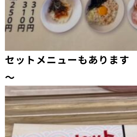
セットメニューもあります
～