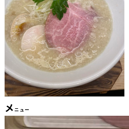
メ
ニュー