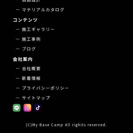
マテリアルカタログ
コンテンツ
施工ギャラリー
施工事例
ブログ
会社案内
会社概要
新着情報
プライバシーポリシー
サイトマップ
(C)My Base Camp All righits reserved.