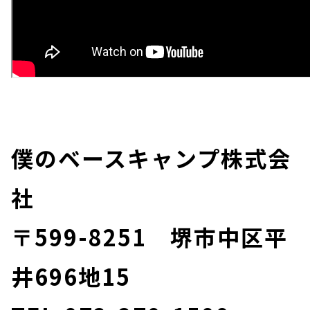
僕のベースキャンプ株式会
社
〒599-8251 堺市中区平
井696地15