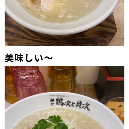
美味しい～