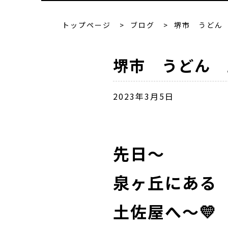
トップページ
>
ブログ
>
堺市 うどん
堺市 うどん 
2023年3月5日
先日～
泉ヶ丘にある
土佐屋へ～💛