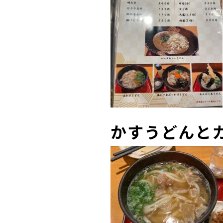
かすうどんと