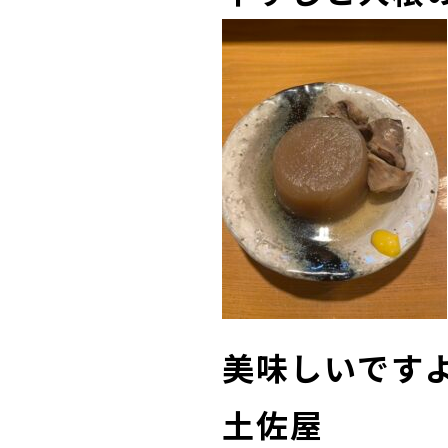
美味しいです
土佐屋