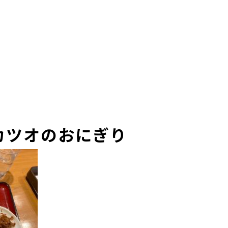
カツオのおにぎり