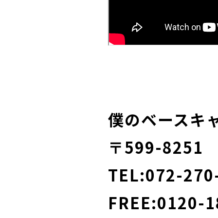
僕のベースキ
〒599-825
TEL:072-270
FREE:0120-1