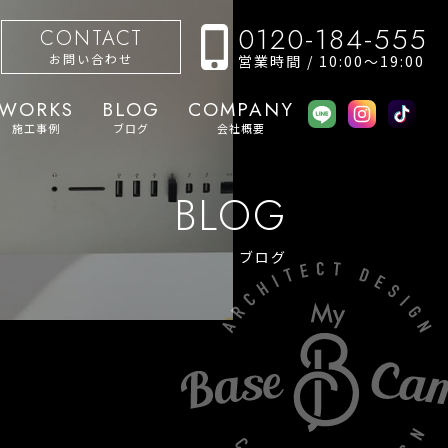
0120-184-555
CONTACT
お問い合わせ
営業時間 / 10:00〜19:00
WORKS
BLOG
COMPANY
施工事例
ブログ
会社概要
BLOG
ブログ