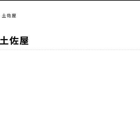
 土佐屋
土佐屋