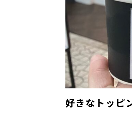
好きなトッピ