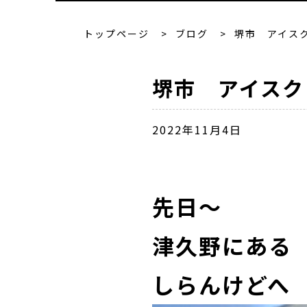
トップページ
>
ブログ
>
堺市 アイス
堺市 アイスク
2022年11月4日
先日～
津久野にある
しらんけどへ