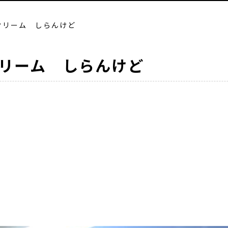
クリーム しらんけど
リーム しらんけど