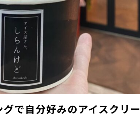
ングで自分好みのアイスクリ