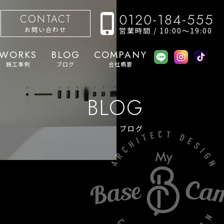
0120-184-555
CONTACT
お問い合わせ
営業時間 / 10:00〜19:00
WORKS
BLOG
COMPANY
施工事例
ブログ
会社概要
BLOG
ブログ