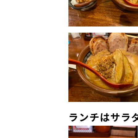
ランチはサラダ