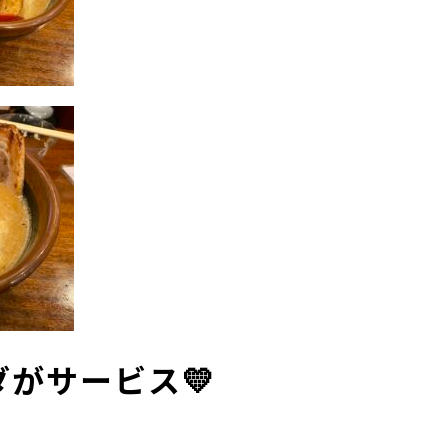
がサービス💛