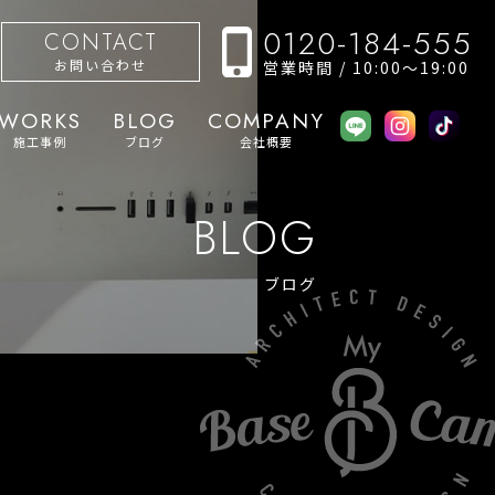
0120-184-555
CONTACT
お問い合わせ
営業時間 / 10:00〜19:00
WORKS
BLOG
COMPANY
施工事例
ブログ
会社概要
BLOG
ブログ