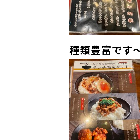
種類豊富です～