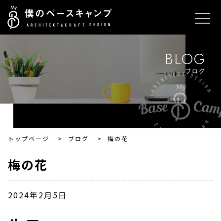
BLOG
ブログ
トップページ
>
ブログ
>
梅の花
梅の花
2024年2月5日