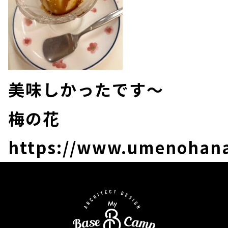
美味しかったです～
梅の花
https://www.umenohana.