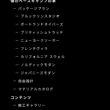
僕のベースキャンプの家
パッケージプラン
ブルックリンスタジオ
ポートランドネイバーズ
ブリティッシュトラッド
ニューヨークソーホー
フレンチヴィラ
カリフォルニア スウェル
ノルディックモダン
ジャパニーズモダン
自由設計
マテリアルカタログ
コンテンツ
施工ギャラリー