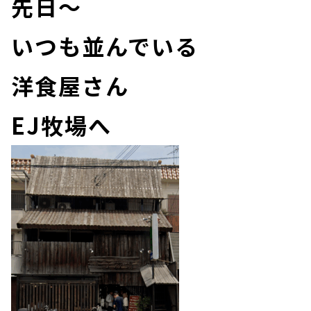
先日～
いつも並んでいる
洋食屋さん
EJ牧場へ