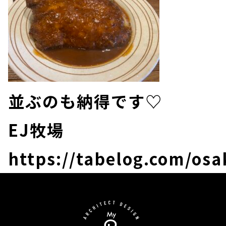
並ぶのも納得です♡
EJ牧場
https://tabelog.com/os