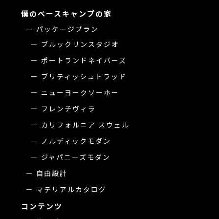
僕のベースキャンプの家
パッケージプラン
ブルックリンスタジオ
ポートランドネイバーズ
ブリティッシュトラッド
ニューヨークソーホー
フレンチヴィラ
カリフォルニア スウェル
ノルディックモダン
ジャパニーズモダン
自由設計
マテリアルカタログ
コンテンツ