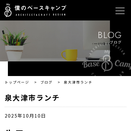
BLOG
ブログ
トップページ
>
ブログ
>
泉大津市ランチ
泉大津市ランチ
2025年10月10日