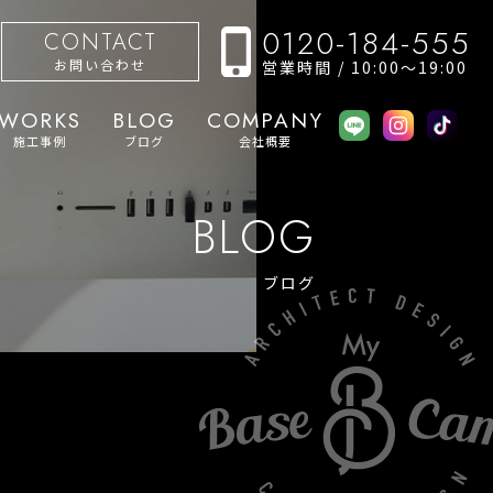
0120-184-555
CONTACT
お問い合わせ
営業時間 / 10:00〜19:00
WORKS
BLOG
COMPANY
施工事例
ブログ
会社概要
BLOG
ブログ