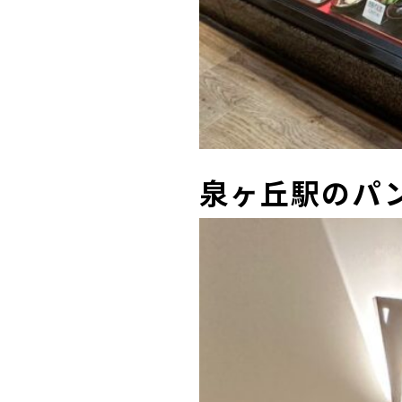
泉ヶ丘駅のパン