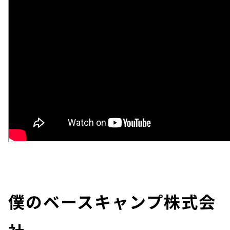
僕のベースキャンプ株式会