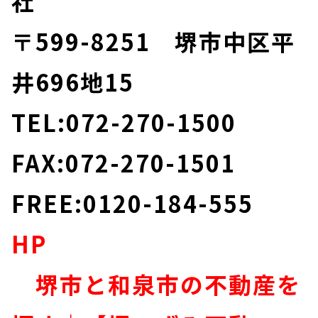
社
〒599-8251 堺市中区平
井696地15
TEL:072-270-1500
FAX:072-270-1501
FREE:0120-184-555
HP
堺市と和泉市の不動産を