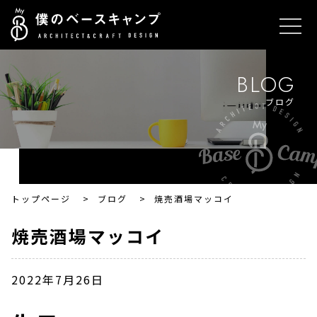
BLOG
ブログ
トップページ
>
ブログ
>
焼売酒場マッコイ
焼売酒場マッコイ
2022年7月26日