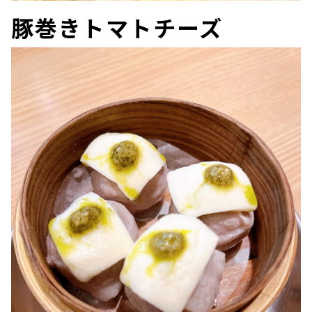
豚巻きトマトチーズ