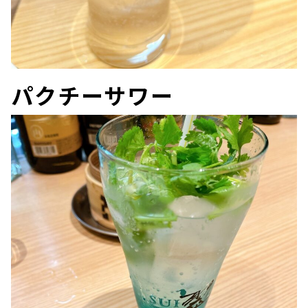
パクチーサワー