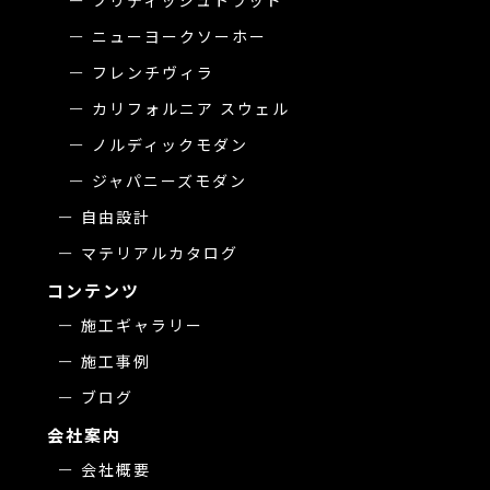
ブリティッシュトラッド
ニューヨークソーホー
フレンチヴィラ
カリフォルニア スウェル
ノルディックモダン
ジャパニーズモダン
自由設計
マテリアルカタログ
コンテンツ
施工ギャラリー
施工事例
ブログ
会社案内
会社概要