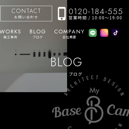
0120-184-555
CONTACT
お問い合わせ
営業時間 / 10:00〜19:00
WORKS
BLOG
COMPANY
施工事例
ブログ
会社概要
BLOG
ブログ