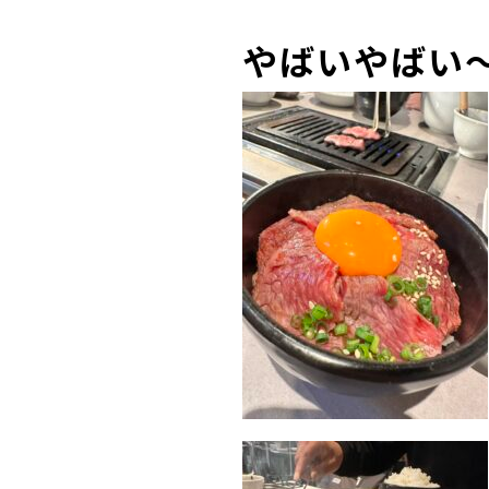
やばいやばい～