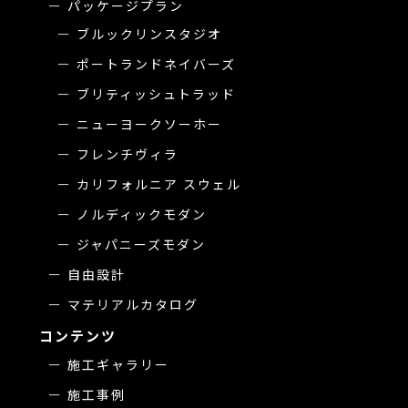
パッケージプラン
ブルックリンスタジオ
ポートランドネイバーズ
ブリティッシュトラッド
ニューヨークソーホー
フレンチヴィラ
カリフォルニア スウェル
ノルディックモダン
ジャパニーズモダン
自由設計
マテリアルカタログ
コンテンツ
施工ギャラリー
施工事例