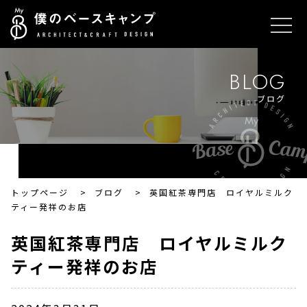
BLOG
ブログ
トップページ
>
ブログ
>
英国紅茶専門店 ロイヤルミルク
ティー発祥のお店
英国紅茶専門店 ロイヤルミルク
ティー発祥のお店