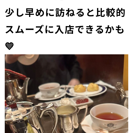
少し早めに訪ねると比較的
スムーズに入店できるかも
💛