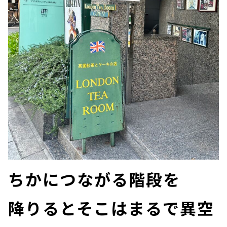
ちかにつながる階段を
降りるとそこはまるで異空