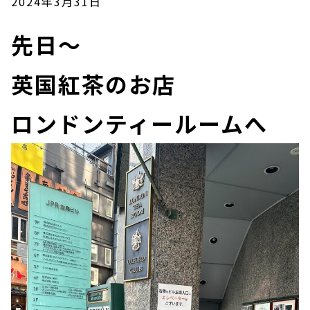
2024年3月31日
先日～
英国紅茶のお店
ロンドンティールームへ