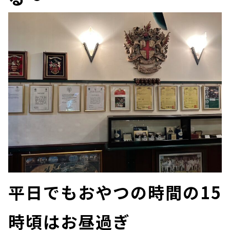
平日でもおやつの時間の15
時頃はお昼過ぎ