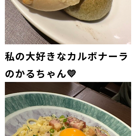
私の大好きなカルボナーラ
のかるちゃん💛