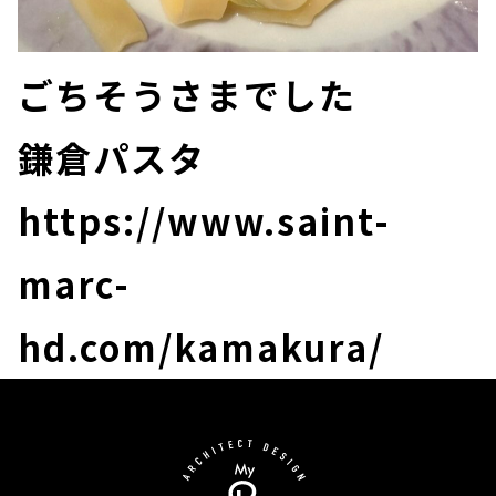
ごちそうさまでした
鎌倉パスタ
https://www.saint-
marc-
hd.com/kamakura/