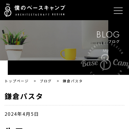
BLOG
ブログ
トップページ
>
ブログ
>
鎌倉パスタ
鎌倉パスタ
2024年4月5日