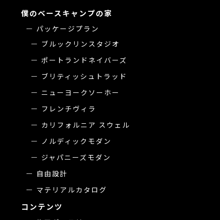
僕のベースキャンプの家
パッケージプラン
ブルックリンスタジオ
ポートランドネイバーズ
ブリティッシュトラッド
ニューヨークソーホー
フレンチヴィラ
カリフォルニア スウェル
ノルディックモダン
ジャパニーズモダン
自由設計
マテリアルカタログ
コンテンツ