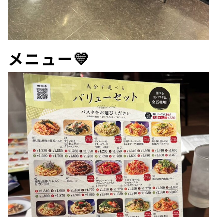
メニュー💛