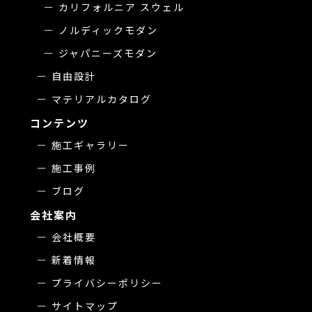
カリフォルニア スウェル
ノルディックモダン
ジャパニーズモダン
自由設計
マテリアルカタログ
コンテンツ
施工ギャラリー
施工事例
ブログ
会社案内
会社概要
新着情報
プライバシーポリシー
サイトマップ