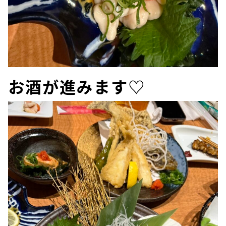
お酒が進みます♡