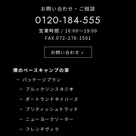
お問い合わせ・ご相談
0120-184-555
営業時間 / 10:00〜19:00
FAX.072-270-1501
お問い合わせ
chevron_right
僕のベースキャンプの家
パッケージプラン
ブルックリンスタジオ
ポートランドネイバーズ
ブリティッシュトラッド
ニューヨークソーホー
フレンチヴィラ