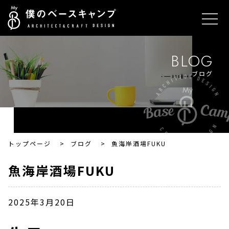
BLOG
ブログ
トップページ
>
ブログ
>
魚海岸酒場FUKU
魚海岸酒場FUKU
2025年3月20日