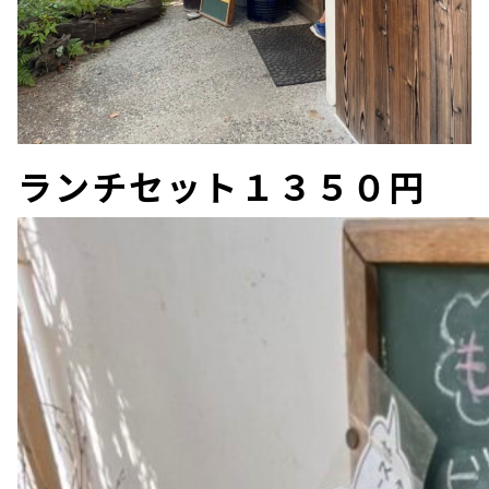
ランチセット１３５０円