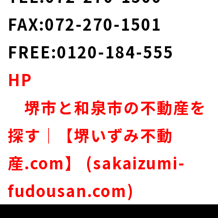
FAX:072-270-1501
FREE:0120-184-555
HP
堺市と和泉市の不動産を
探す｜【堺いずみ不動
産.com】 (sakaizumi-
fudousan.com)