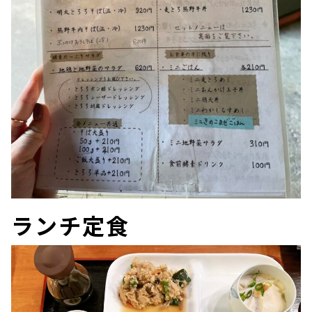
ランチ定食