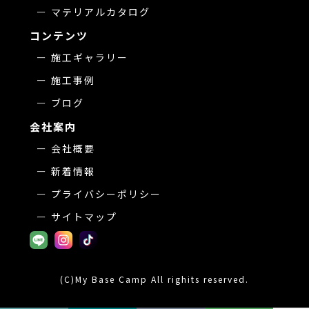
マテリアルカタログ
コンテンツ
施工ギャラリー
施工事例
ブログ
会社案内
会社概要
新着情報
プライバシーポリシー
サイトマップ
(C)My Base Camp All righits reserved.