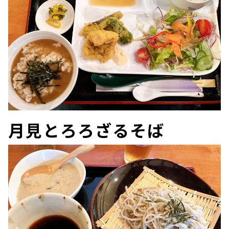
月見とろろざるそば