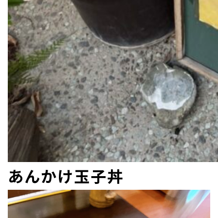
あんかけ玉子丼