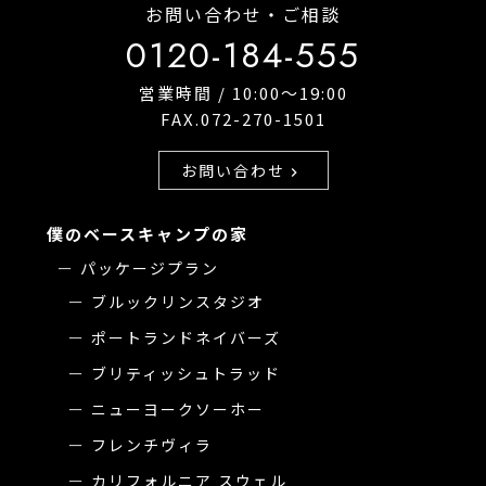
お問い合わせ・ご相談
0120-184-555
営業時間 / 10:00〜19:00
FAX.072-270-1501
お問い合わせ
chevron_right
僕のベースキャンプの家
パッケージプラン
ブルックリンスタジオ
ポートランドネイバーズ
ブリティッシュトラッド
ニューヨークソーホー
フレンチヴィラ
カリフォルニア スウェル