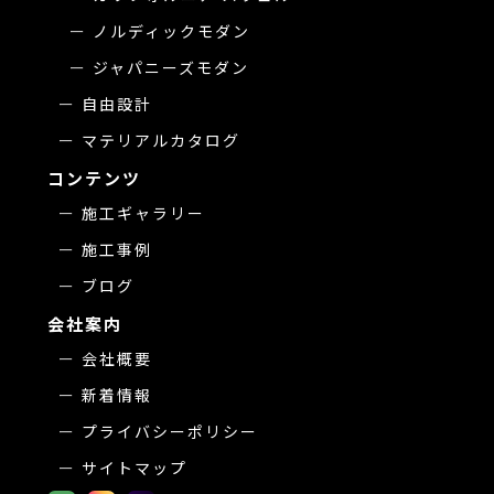
ノルディックモダン
ジャパニーズモダン
自由設計
マテリアルカタログ
コンテンツ
施工ギャラリー
施工事例
ブログ
会社案内
会社概要
新着情報
プライバシーポリシー
サイトマップ