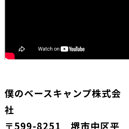
僕のベースキャンプ株式会
社
〒599-8251 堺市中区平