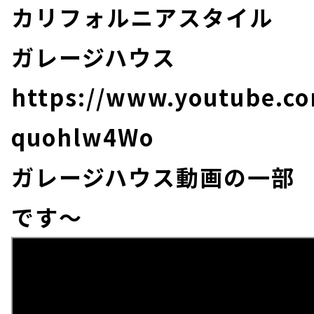
カリフォルニアスタイル
ガレージハウス
https://www.youtube.co
quohlw4Wo
ガレージハウス動画の一部
です～