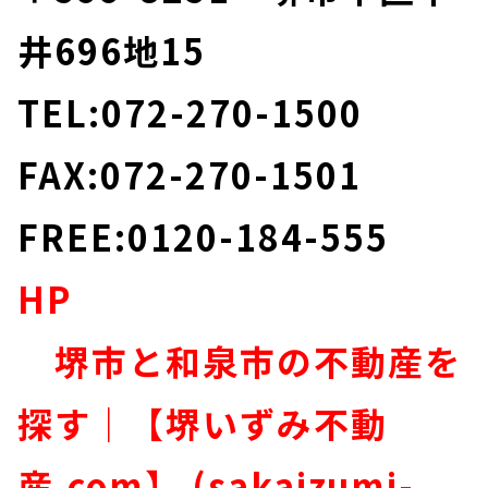
井696地15
TEL:072-270-1500
FAX:072-270-1501
FREE:0120-184-555
HP
堺市と和泉市の不動産を
探す｜【堺いずみ不動
産.com】 (sakaizumi-