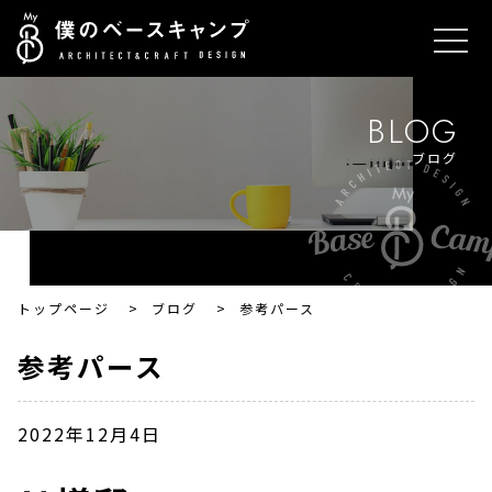
BLOG
ブログ
トップページ
>
ブログ
>
参考パース
参考パース
2022年12月4日