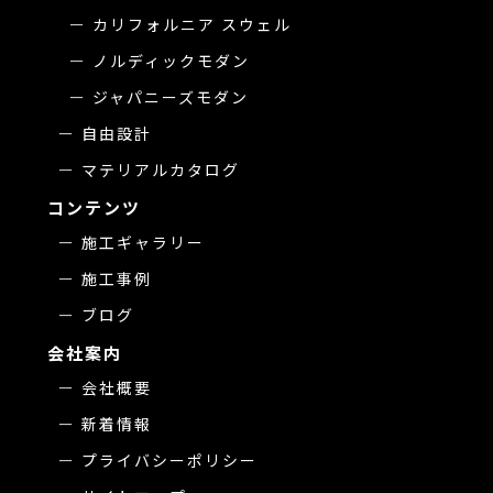
カリフォルニア スウェル
ノルディックモダン
ジャパニーズモダン
自由設計
マテリアルカタログ
コンテンツ
施工ギャラリー
施工事例
ブログ
会社案内
会社概要
新着情報
プライバシーポリシー