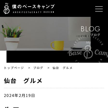
BLOG
ブログ
トップページ
>
ブログ
>
仙台 グルメ
仙台 グルメ
2024年2月19日