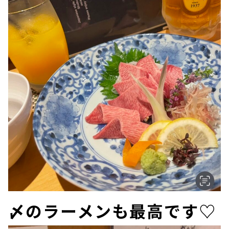
〆のラーメンも最高です♡