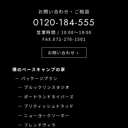
お問い合わせ・ご相談
0120-184-555
営業時間 / 10:00〜19:00
FAX.072-270-1501
お問い合わせ
chevron_right
僕のベースキャンプの家
パッケージプラン
ブルックリンスタジオ
ポートランドネイバーズ
ブリティッシュトラッド
ニューヨークソーホー
フレンチヴィラ