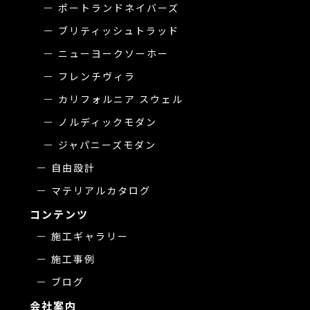
ポートランドネイバーズ
ブリティッシュトラッド
ニューヨークソーホー
フレンチヴィラ
カリフォルニア スウェル
ノルディックモダン
ジャパニーズモダン
自由設計
マテリアルカタログ
コンテンツ
施工ギャラリー
施工事例
ブログ
会社案内