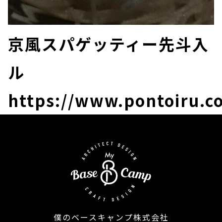
京風スパゲッティー先斗入
ル
https://www.pontoiru.c
僕のベースキャンプ株式会社