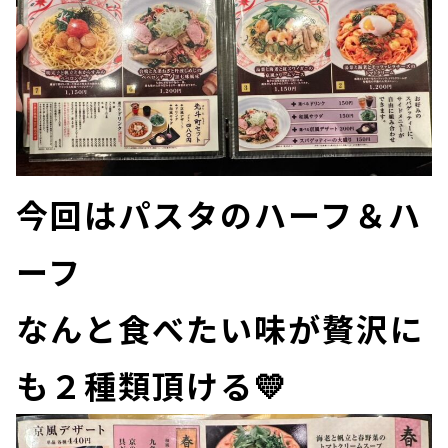
今回はパスタのハーフ＆ハ
ーフ
なんと食べたい味が贅沢に
も２種類頂ける💛