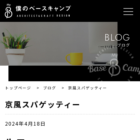
BLOG
ブログ
トップページ
>
ブログ
>
京風スパゲッティー
京風スパゲッティー
2024年4月18日