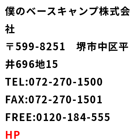
僕のベースキャンプ株式会
社
〒599-8251 堺市中区平
井696地15
TEL:072-270-1500
FAX:072-270-1501
FREE:0120-184-555
HP