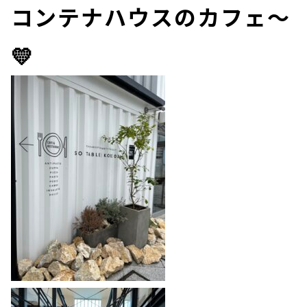
コンテナハウスのカフェ～
💛