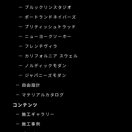
ブルックリンスタジオ
ポートランドネイバーズ
ブリティッシュトラッド
ニューヨークソーホー
フレンチヴィラ
カリフォルニア スウェル
ノルディックモダン
ジャパニーズモダン
自由設計
マテリアルカタログ
コンテンツ
施工ギャラリー
施工事例