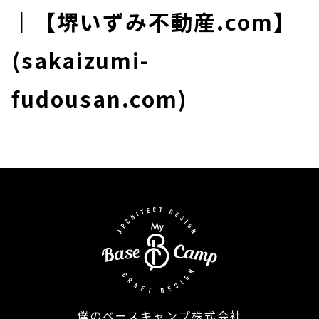
｜【堺いずみ不動産.com】
(sakaizumi-
fudousan.com)
僕のベースキャンプ株式会社