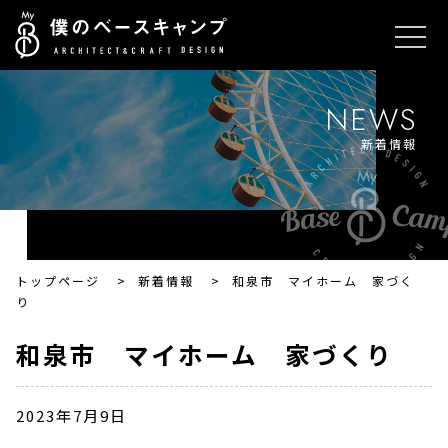
NEWS
新着情報
トップページ
>
新着情報
>
和泉市 マイホーム 家づく
り
和泉市 マイホーム 家づくり
2023年7月9日