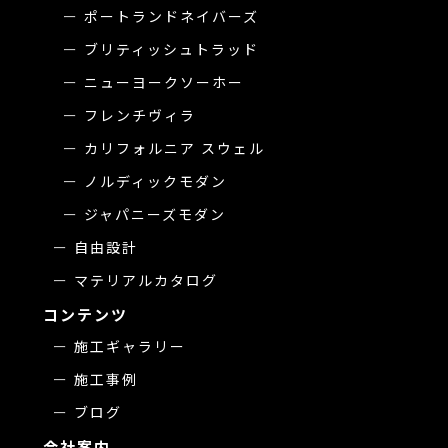
ポートランドネイバーズ
ブリティッシュトラッド
ニューヨークソーホー
フレンチヴィラ
カリフォルニア スウェル
ノルディックモダン
ジャパニーズモダン
自由設計
マテリアルカタログ
コンテンツ
施工ギャラリー
施工事例
ブログ
会社案内