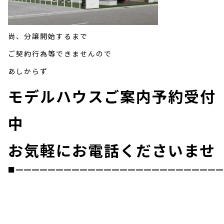
尚、分譲開始するまで
ご契約行為等できませんので
あしからず
モデルハウスご案内予約受付
中
お気軽にお電話くださいませ
■━━━━━━━━━━━━━━━━━━━━━━━━━━