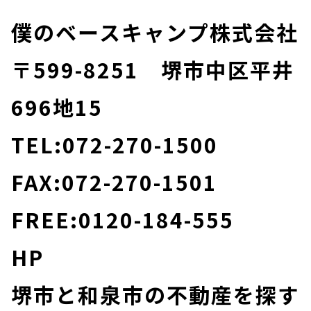
僕のベースキャンプ株式会社
〒599-8251 堺市中区平井
696地15
TEL:072-270-1500
FAX:072-270-1501
FREE:0120-184-555
HP
堺市と和泉市の不動産を探す