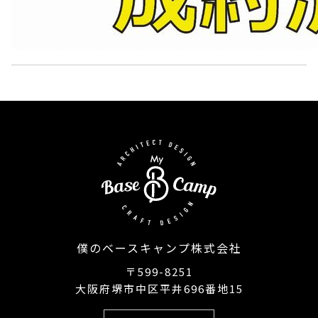
僕のベースキャンプ株式会社
〒599-8251
大阪府堺市中区平井696番地15