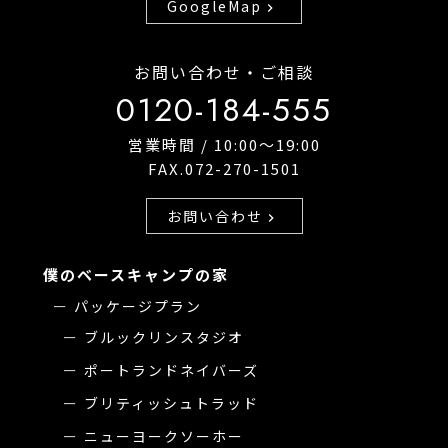
GoogleMap
chevron_right
お問い合わせ・ご相談
0120-184-555
営業時間 / 10:00〜19:00
FAX.072-270-1501
お問い合わせ
chevron_right
僕のベースキャンプの家
パッケージプラン
ブルックリンスタジオ
ポートランドネイバーズ
ブリティッシュトラッド
ニューヨークソーホー