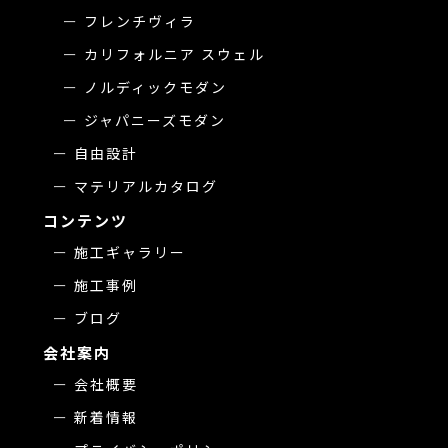
フレンチヴィラ
カリフォルニア スウェル
ノルディックモダン
ジャパニーズモダン
自由設計
マテリアルカタログ
コンテンツ
施工ギャラリー
施工事例
ブログ
会社案内
会社概要
新着情報