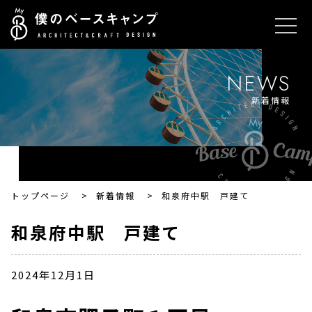
NEWS
新着情報
トップページ
>
新着情報
>
和泉府中駅 戸建て
和泉府中駅 戸建て
2024年12月1日