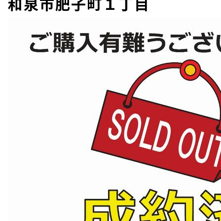
和泉市肥子町１丁目