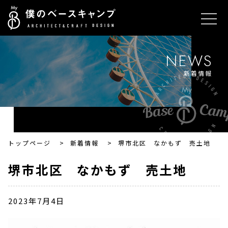
NEWS
新着情報
トップページ
>
新着情報
>
堺市北区 なかもず 売土地
堺市北区 なかもず 売土地
2023年7月4日