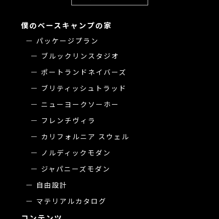
僕のベースキャンプの家
パッケージプラン
ブルックリンスタジオ
ポートランドネイバーズ
ブリティッシュトラッド
ニューヨークソーホー
フレンチヴィラ
カリフォルニア スウェル
ノルディックモダン
ジャパニーズモダン
自由設計
マテリアルカタログ
コンテンツ