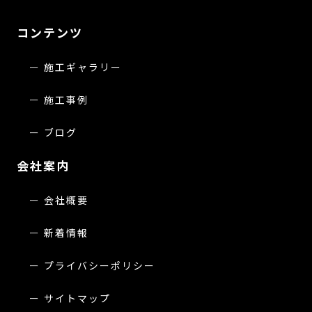
コンテンツ
施工ギャラリー
施工事例
ブログ
会社案内
会社概要
新着情報
プライバシーポリシー
サイトマップ