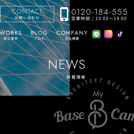
0120-184-555
CONTACT
お問い合わせ
営業時間 / 10:00〜19:00
WORKS
BLOG
COMPANY
施工事例
ブログ
会社概要
NEWS
新着情報