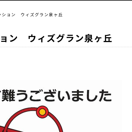
ンション ウィズグラン泉ヶ丘
ョン ウィズグラン泉ヶ丘