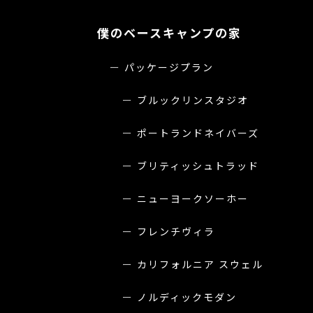
僕のベースキャンプの家
パッケージプラン
ブルックリンスタジオ
ポートランドネイバーズ
ブリティッシュトラッド
ニューヨークソーホー
フレンチヴィラ
カリフォルニア スウェル
ノルディックモダン