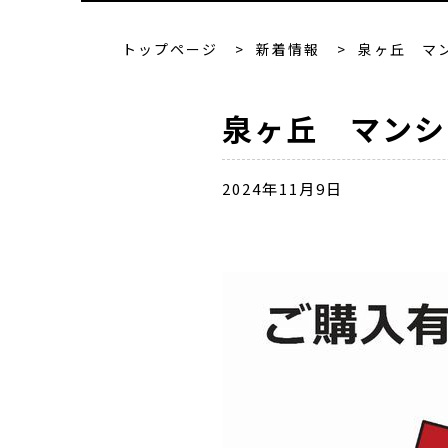
トップページ
>
新着情報
>
泉ヶ丘 マ
泉ヶ丘 マンシ
2024年11月9日