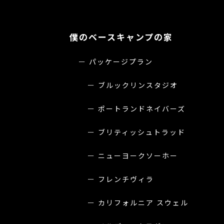
僕のベースキャンプの家
パッケージプラン
ブルックリンスタジオ
ポートランドネイバーズ
ブリティッシュトラッド
ニューヨークソーホー
フレンチヴィラ
カリフォルニア スウェル