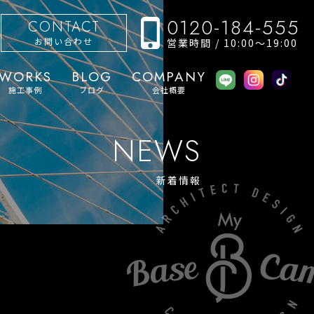
0120-184-555
CONTACT
お問い合わせ
営業時間 / 10:00〜19:00
WORKS
BLOG
COMPANY
施工事例
ブログ
会社概要
NEWS
新着情報