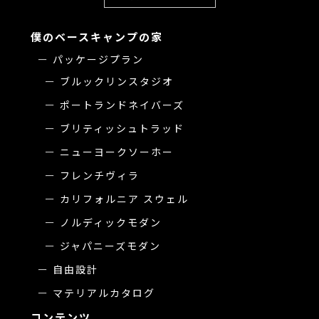
僕のベースキャンプの家
パッケージプラン
ブルックリンスタジオ
ポートランドネイバーズ
ブリティッシュトラッド
ニューヨークソーホー
フレンチヴィラ
カリフォルニア スウェル
ノルディックモダン
ジャパニーズモダン
自由設計
マテリアルカタログ
コンテンツ