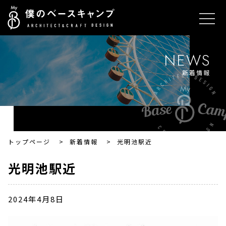
NEWS
新着情報
トップページ
>
新着情報
>
光明池駅近
光明池駅近
2024年4月8日