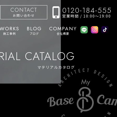
0120-184-555
CONTACT
お問い合わせ
営業時間 / 10:00〜19:00
WORKS
BLOG
COMPANY
施工事例
ブログ
会社概要
RIAL CATALOG
マテリアルカタログ