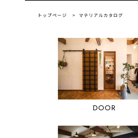
トップページ
>
マテリアルカタログ
DOOR