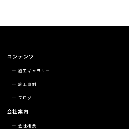
コンテンツ
施工ギャラリー
施工事例
ブログ
会社案内
会社概要