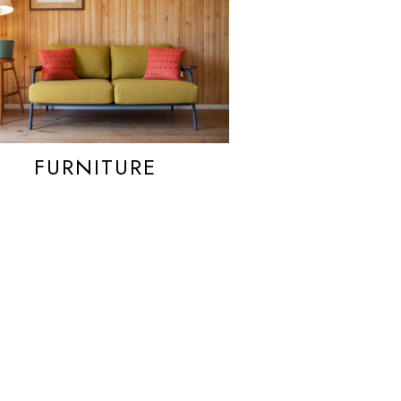
FURNITURE