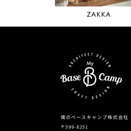
ZAKKA
僕のベースキャンプ株式会社
〒599-8251