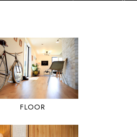
FLOOR