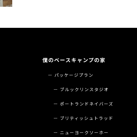
僕のベースキャンプの家
パッケージプラン
ブルックリンスタジオ
ポートランドネイバーズ
ブリティッシュトラッド
ニューヨークソーホー