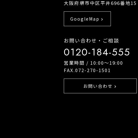
大阪府堺市中区平井696番地15
GoogleMap
chevron_right
お問い合わせ・ご相談
0120-184-555
営業時間 / 10:00〜19:00
FAX.072-270-1501
お問い合わせ
chevron_right