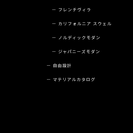
フレンチヴィラ
カリフォルニア スウェル
ノルディックモダン
ジャパニーズモダン
自由設計
マテリアルカタログ