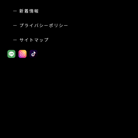
新着情報
プライバシーポリシー
サイトマップ