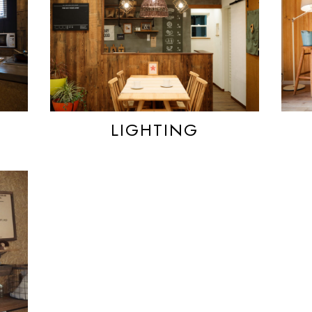
LIGHTING