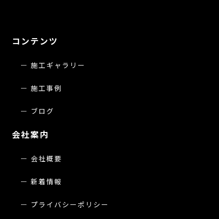
コンテンツ
施工ギャラリー
施工事例
ブログ
会社案内
会社概要
新着情報
プライバシーポリシー