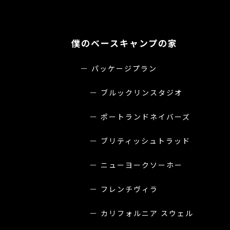
僕のベースキャンプの家
パッケージプラン
ブルックリンスタジオ
ポートランドネイバーズ
ブリティッシュトラッド
ニューヨークソーホー
フレンチヴィラ
カリフォルニア スウェル