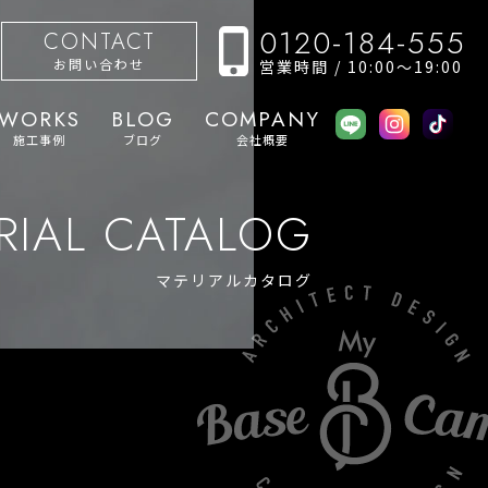
0120-184-555
CONTACT
お問い合わせ
営業時間 / 10:00〜19:00
WORKS
BLOG
COMPANY
施工事例
ブログ
会社概要
RIAL CATALOG
マテリアルカタログ